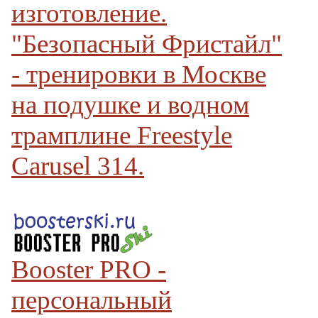
изготовление.
"Безопасный Фристайл"
- тренировки в Москве
на подушке и водном
трамплине Freestyle
Carusel 314.
Booster PRO -
персональный