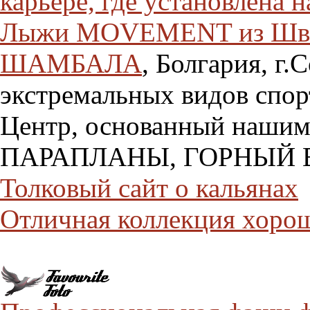
карьере, где установлена
Лыжи MOVEMENT из Шв
ШАМБАЛА
, Болгария, г.
экстремальных видов спор
Центр, основанный нашим
ПАРАПЛАНЫ, ГОРНЫЙ ВЕ
Толковый сайт о кальянах
Отличная коллекция хорош