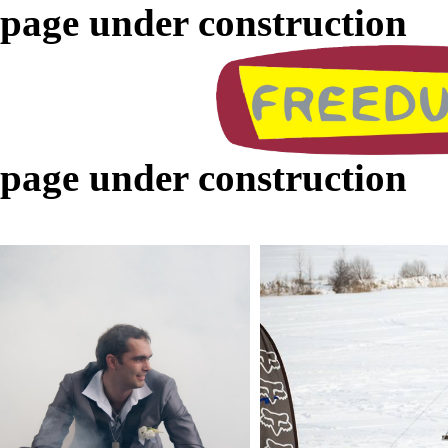
page under construction
page under construction