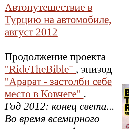
Автопутешествие в
Турцию на автомобиле,
август 2012
Продолжение проекта
"RideTheBible"
, эпизод
"Арарат - застолби себе
место в Ковчеге"
.
Год 2012: конец света...
Во время всемирного