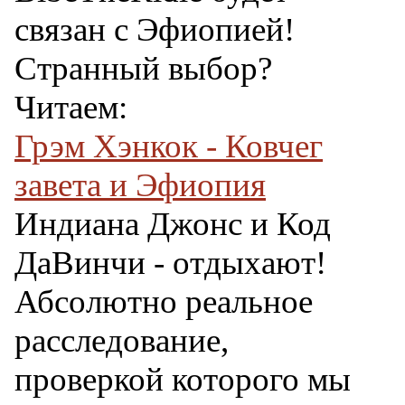
связан с Эфиопией!
Странный выбор?
Читаем:
Грэм Хэнкок - Ковчег
завета и Эфиопия
Индиана Джонс и Код
ДаВинчи - отдыхают!
Абсолютно реальное
расследование,
проверкой которого мы