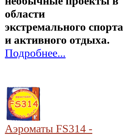
необычные проекты в
области
экстремального спорта
и активного отдыха.
Подробнее...
Аэроматы FS314 -