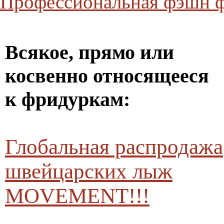
Профессиональная фэшн ф
Всякое, прямо или
косвенно относящееся
к фридуркам:
Глобальная распродажа
швейцарских лыж
MOVEMENT!!!