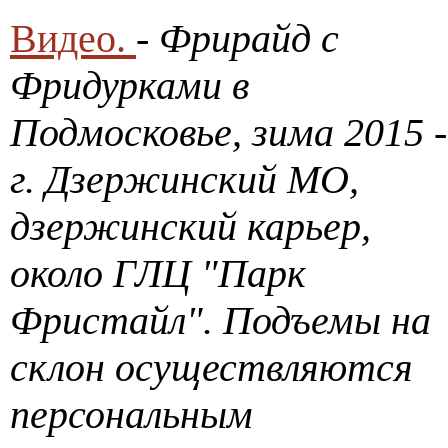
Видео.
- Фрирайд с
Фридурками в
Подмосковье, зима 2015 -
г. Дзержинский МО,
дзержинский карьер,
около ГЛЦ "Парк
Фристайл". Подъемы на
склон осуществляются
персональным