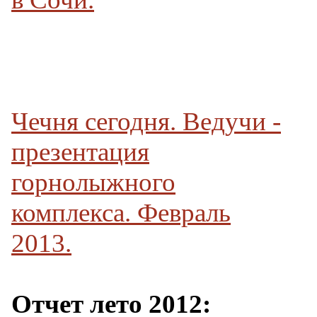
Чечня сегодня. Ведучи -
презентация
горнолыжного
комплекса. Февраль
2013.
Отчет лето 2012: